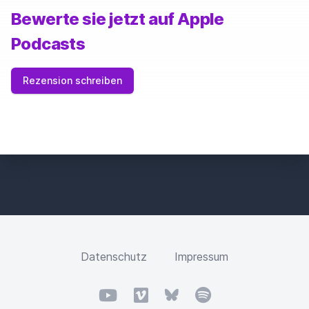
Bewerte sie jetzt auf Apple
Podcasts
Rezension schreiben
Datenschutz
Impressum
YouTube
Vimeo
Bluesky
Spotify