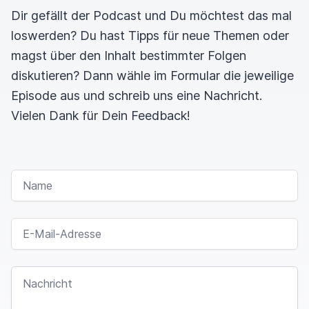
Dir gefällt der Podcast und Du möchtest das mal
loswerden? Du hast Tipps für neue Themen oder
magst über den Inhalt bestimmter Folgen
diskutieren? Dann wähle im Formular die jeweilige
Episode aus und schreib uns eine Nachricht.
Vielen Dank für Dein Feedback!
NAME
E-MAIL-ADRESSE
NACHRICHT