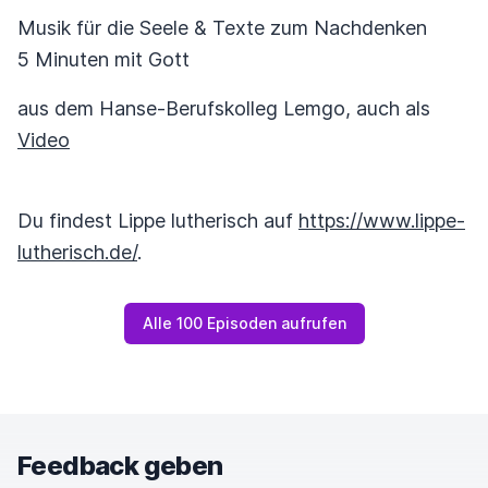
Musik für die Seele & Texte zum Nachdenken
5 Minuten mit Gott
aus dem Hanse-Berufskolleg Lemgo, auch als
Video
Du findest Lippe lutherisch auf
https://www.lippe-
lutherisch.de/
.
Alle 100 Episoden aufrufen
Feedback geben