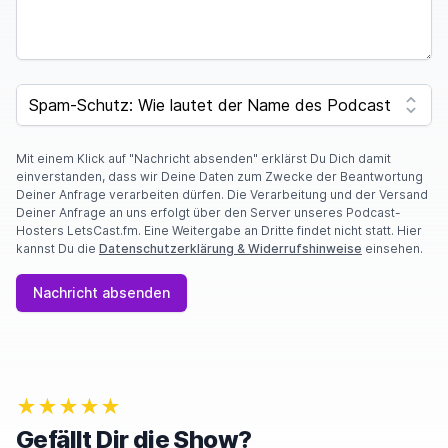
SPAM CAPTCHA
Mit einem Klick auf "Nachricht absenden" erklärst Du Dich damit
einverstanden, dass wir Deine Daten zum Zwecke der Beantwortung
Deiner Anfrage verarbeiten dürfen. Die Verarbeitung und der Versand
Deiner Anfrage an uns erfolgt über den Server unseres Podcast-
Hosters LetsCast.fm. Eine Weitergabe an Dritte findet nicht statt. Hier
kannst Du die
Datenschutzerklärung & Widerrufshinweise
einsehen.
Nachricht absenden
★★★★★
Gefällt Dir die Show?