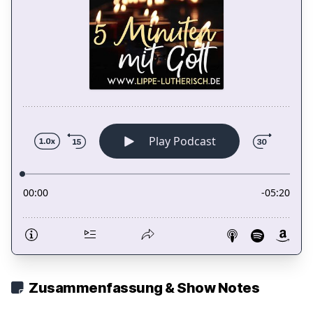
Zusammenfassung & Show Notes