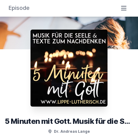
Episode
5 Minuten mit Gott. Musik für die Seele & Texte zum Nachdenken
Dr. Andreas Lange