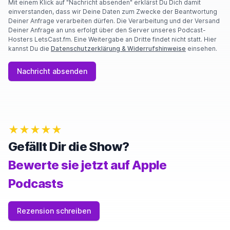
Mit einem Klick auf "Nachricht absenden" erklärst Du Dich damit
einverstanden, dass wir Deine Daten zum Zwecke der Beantwortung
Deiner Anfrage verarbeiten dürfen. Die Verarbeitung und der Versand
Deiner Anfrage an uns erfolgt über den Server unseres Podcast-
Hosters LetsCast.fm. Eine Weitergabe an Dritte findet nicht statt. Hier
kannst Du die
Datenschutzerklärung & Widerrufshinweise
einsehen.
Nachricht absenden
★★★★★
Gefällt Dir die Show?
Bewerte sie jetzt auf Apple
Podcasts
Rezension schreiben