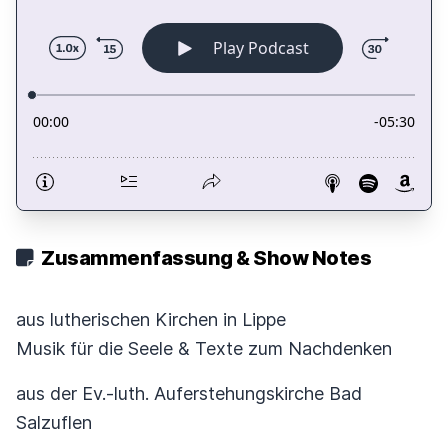
Zusammenfassung & Show Notes
aus lutherischen Kirchen in Lippe
Musik für die Seele & Texte zum Nachdenken
aus der Ev.-luth. Auferstehungskirche Bad
Salzuflen