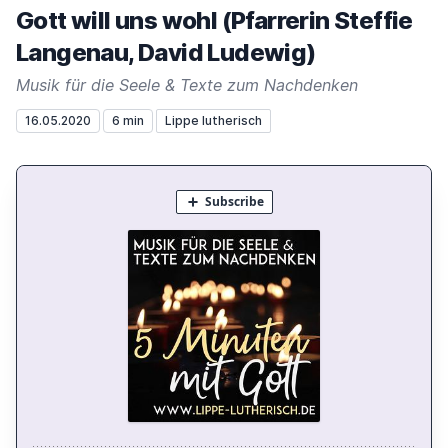
Gott will uns wohl (Pfarrerin Steffie
Langenau, David Ludewig)
Musik für die Seele & Texte zum Nachdenken
16.05.2020
6 min
Lippe lutherisch