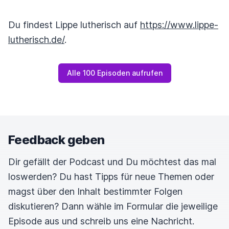
Du findest Lippe lutherisch auf
https://www.lippe-
lutherisch.de/
.
Alle 100 Episoden aufrufen
Feedback geben
Dir gefällt der Podcast und Du möchtest das mal
loswerden? Du hast Tipps für neue Themen oder
magst über den Inhalt bestimmter Folgen
diskutieren? Dann wähle im Formular die jeweilige
Episode aus und schreib uns eine Nachricht.