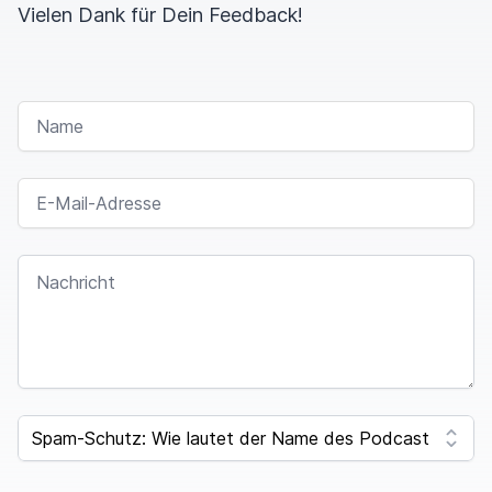
Vielen Dank für Dein Feedback!
NAME
E-MAIL-ADRESSE
NACHRICHT
SPAM CAPTCHA