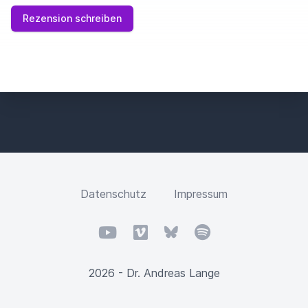
Rezension schreiben
Datenschutz
Impressum
YouTube
Vimeo
Bluesky
Spotify
2026 - Dr. Andreas Lange