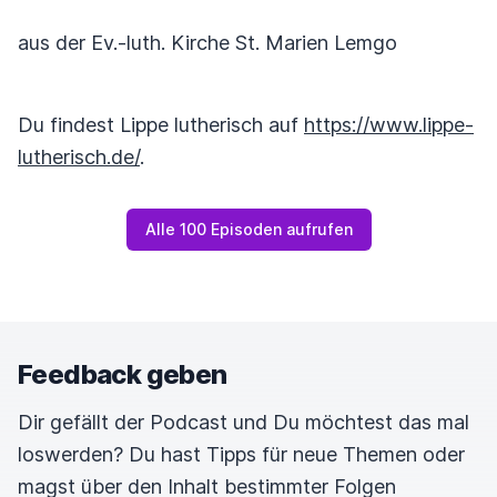
aus der Ev.-luth. Kirche St. Marien Lemgo
Du findest Lippe lutherisch auf
https://www.lippe-
lutherisch.de/
.
Alle 100 Episoden aufrufen
Feedback geben
Dir gefällt der Podcast und Du möchtest das mal
loswerden? Du hast Tipps für neue Themen oder
magst über den Inhalt bestimmter Folgen