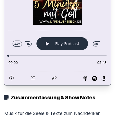
Zusammenfassung & Show Notes
Musik für die Seele & Texte zum Nachdenken