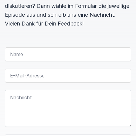
diskutieren? Dann wähle im Formular die jeweilige
Episode aus und schreib uns eine Nachricht.
Vielen Dank für Dein Feedback!
NAME
E-MAIL-ADRESSE
NACHRICHT