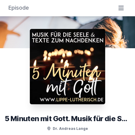
Episode
5 Minuten mit Gott. Musik für die Seele & Texte zum Nachdenken
Dr. Andreas Lange