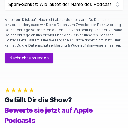
SPAM CAPTCHA
Mit einem Klick auf "Nachricht absenden" erklärst Du Dich damit
einverstanden, dass wir Deine Daten zum Zwecke der Beantwortung
Deiner Anfrage verarbeiten dürfen. Die Verarbeitung und der Versand
Deiner Anfrage an uns erfolgt über den Server unseres Podcast-
Hosters LetsCast.fm. Eine Weitergabe an Dritte findet nicht statt. Hier
kannst Du die
Datenschutzerklärung & Widerrufshinweise
einsehen.
Nachricht absenden
★★★★★
Gefällt Dir die Show?
Bewerte sie jetzt auf Apple
Podcasts